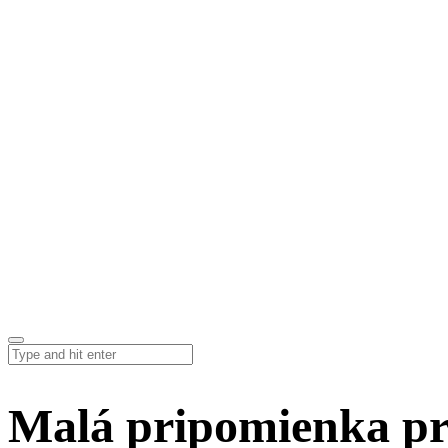
Malá pripomienka pr