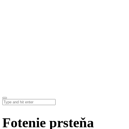
Fotenie prsteňa