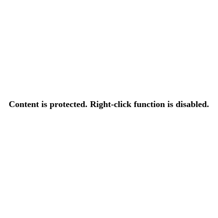
Content is protected. Right-click function is disabled.