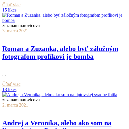
Čítať viac
15 likes
zuzanaminarovicova
3. marca 2021
Roman a Zuzanka, alebo byť záložným
fotografom profíkovi je bomba
...
Čítať viac
13 likes
zuzanaminarovicova
2. marca 2021
Andrej a Veronika, alebo ako som na