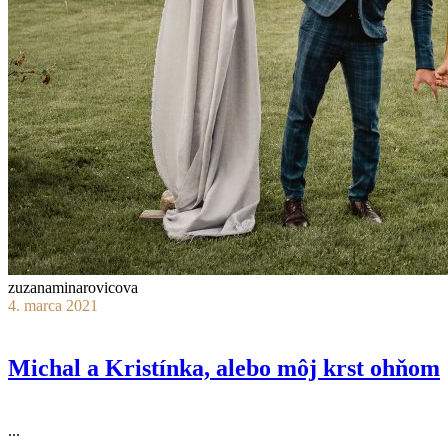
zuzanaminarovicova
4. marca 2021
Michal a Kristínka, alebo môj krst ohňom
...