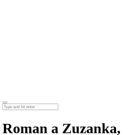
Roman a Zuzanka,