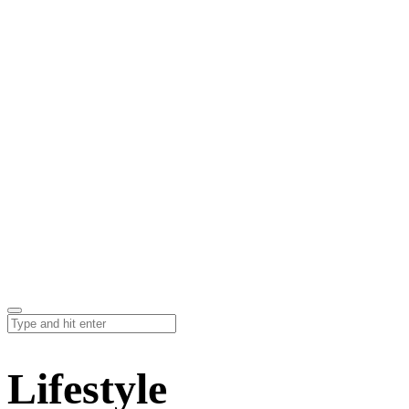
Lifestyle