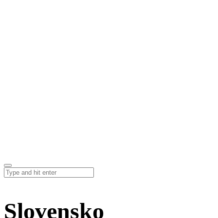
Slovensko