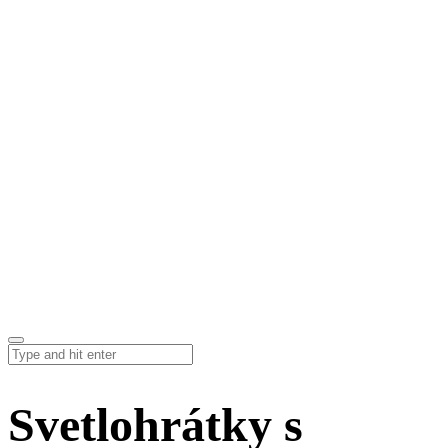
Svetlohrátky s