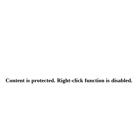
Content is protected. Right-click function is disabled.