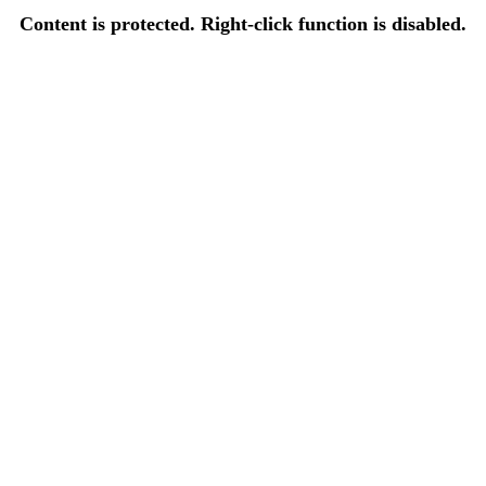
Content is protected. Right-click function is disabled.