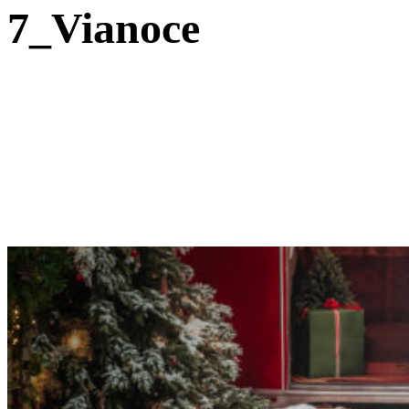
7_Vianoce