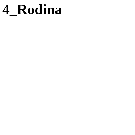
4_Rodina