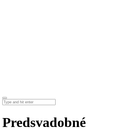
Predsvadobné