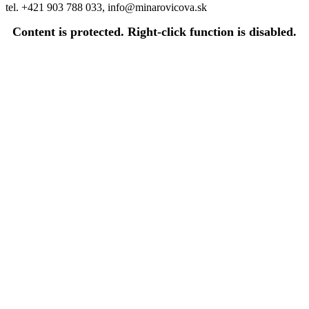
tel. +421 903 788 033, info@minarovicova.sk
Content is protected. Right-click function is disabled.