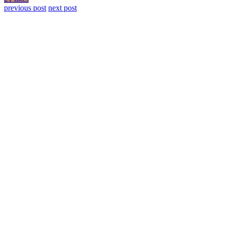
previous post
next post