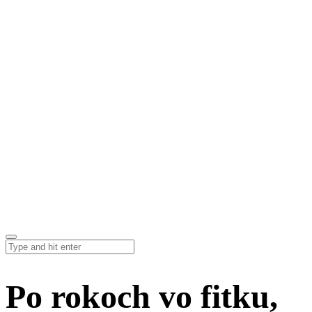
Po rokoch vo fitku,