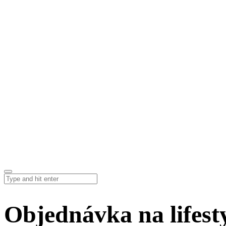
Objednávka na lifesty