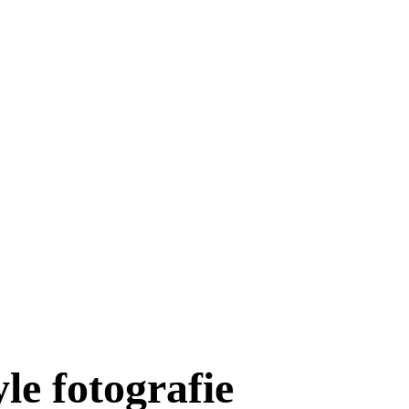
le fotografie