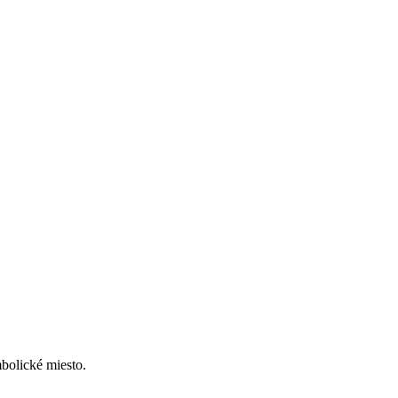
mbolické miesto.