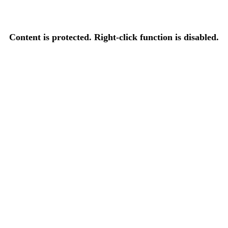
Content is protected. Right-click function is disabled.