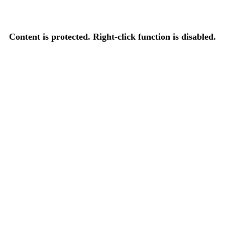
Content is protected. Right-click function is disabled.