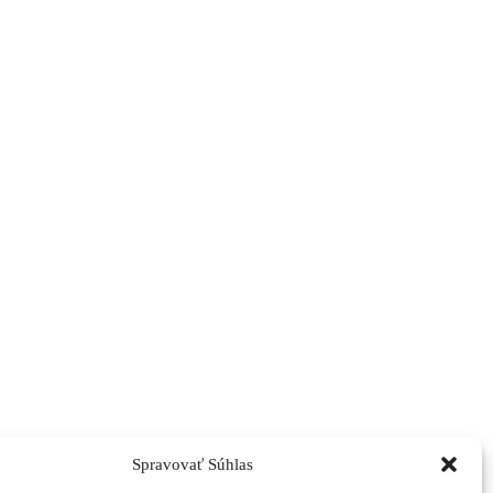
Spravovať Súhlas