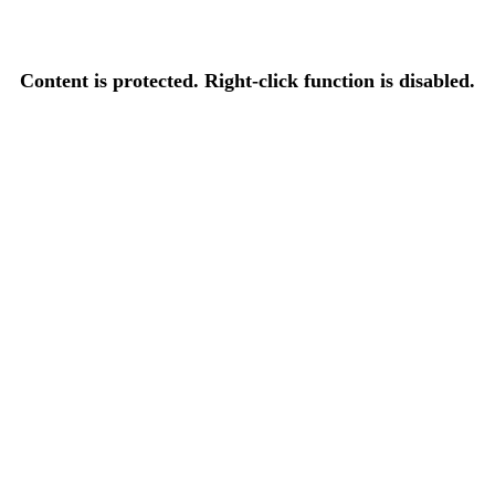
Content is protected. Right-click function is disabled.